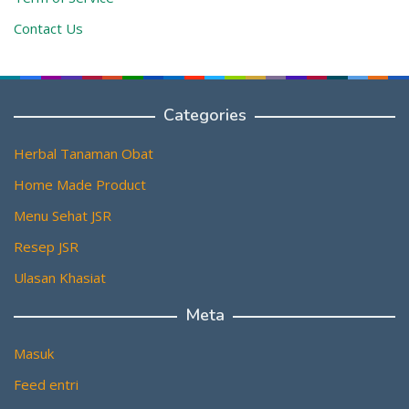
Contact Us
Categories
Herbal Tanaman Obat
Home Made Product
Menu Sehat JSR
Resep JSR
Ulasan Khasiat
Meta
Masuk
Feed entri