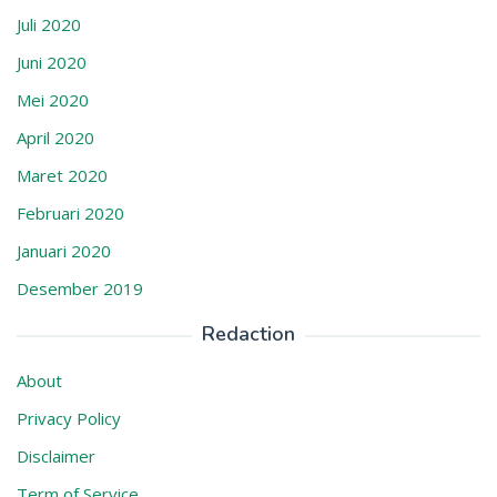
Juli 2020
Juni 2020
Mei 2020
April 2020
Maret 2020
Februari 2020
Januari 2020
Desember 2019
Redaction
About
Privacy Policy
Disclaimer
Term of Service