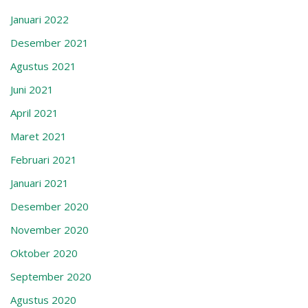
Januari 2022
Desember 2021
Agustus 2021
Juni 2021
April 2021
Maret 2021
Februari 2021
Januari 2021
Desember 2020
November 2020
Oktober 2020
September 2020
Agustus 2020