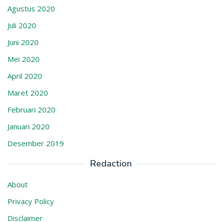
Agustus 2020
Juli 2020
Juni 2020
Mei 2020
April 2020
Maret 2020
Februari 2020
Januari 2020
Desember 2019
Redaction
About
Privacy Policy
Disclaimer