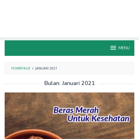
MENU
HOMEPAGE
/
JANUARI 2021
Bulan:
Januari 2021