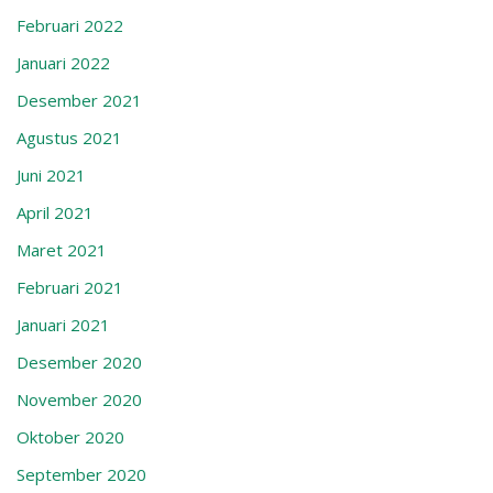
Februari 2022
Januari 2022
Desember 2021
Agustus 2021
Juni 2021
April 2021
Maret 2021
Februari 2021
Januari 2021
Desember 2020
November 2020
Oktober 2020
September 2020