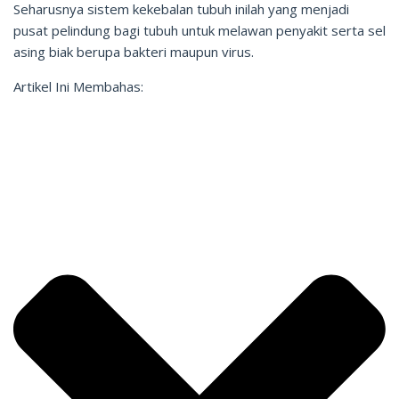
Seharusnya sistem kekebalan tubuh inilah yang menjadi
pusat pelindung bagi tubuh untuk melawan penyakit serta sel
asing biak berupa bakteri maupun virus.
Artikel Ini Membahas: