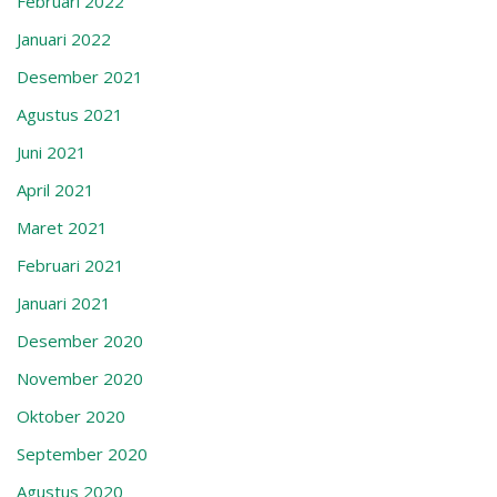
Februari 2022
Januari 2022
Desember 2021
Agustus 2021
Juni 2021
April 2021
Maret 2021
Februari 2021
Januari 2021
Desember 2020
November 2020
Oktober 2020
September 2020
Agustus 2020