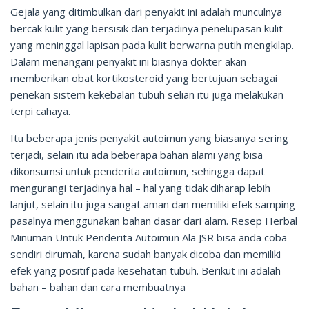
Gejala yang ditimbulkan dari penyakit ini adalah munculnya
bercak kulit yang bersisik dan terjadinya penelupasan kulit
yang meninggal lapisan pada kulit berwarna putih mengkilap.
Dalam menangani penyakit ini biasnya dokter akan
memberikan obat kortikosteroid yang bertujuan sebagai
penekan sistem kekebalan tubuh selian itu juga melakukan
terpi cahaya.
Itu beberapa jenis penyakit autoimun yang biasanya sering
terjadi, selain itu ada beberapa bahan alami yang bisa
dikonsumsi untuk penderita autoimun, sehingga dapat
mengurangi terjadinya hal – hal yang tidak diharap lebih
lanjut, selain itu juga sangat aman dan memiliki efek samping
pasalnya menggunakan bahan dasar dari alam. Resep Herbal
Minuman Untuk Penderita Autoimun Ala JSR bisa anda coba
sendiri dirumah, karena sudah banyak dicoba dan memiliki
efek yang positif pada kesehatan tubuh. Berikut ini adalah
bahan – bahan dan cara membuatnya