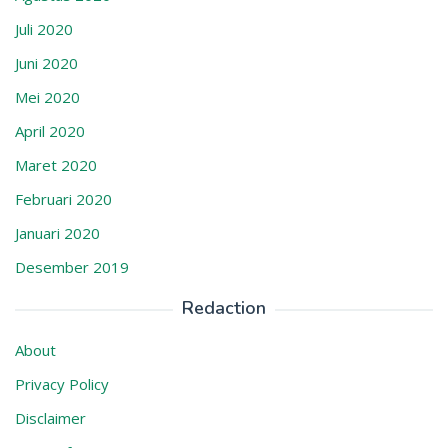
Juli 2020
Juni 2020
Mei 2020
April 2020
Maret 2020
Februari 2020
Januari 2020
Desember 2019
Redaction
About
Privacy Policy
Disclaimer