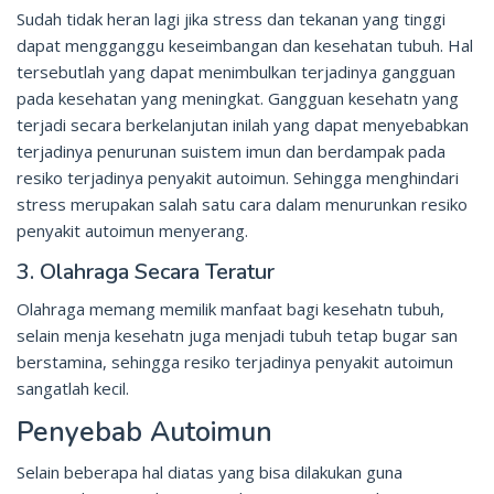
Sudah tidak heran lagi jika stress dan tekanan yang tinggi
dapat mengganggu keseimbangan dan kesehatan tubuh. Hal
tersebutlah yang dapat menimbulkan terjadinya gangguan
pada kesehatan yang meningkat. Gangguan kesehatn yang
terjadi secara berkelanjutan inilah yang dapat menyebabkan
terjadinya penurunan suistem imun dan berdampak pada
resiko terjadinya penyakit autoimun. Sehingga menghindari
stress merupakan salah satu cara dalam menurunkan resiko
penyakit autoimun menyerang.
3. Olahraga Secara Teratur
Olahraga memang memilik manfaat bagi kesehatn tubuh,
selain menja kesehatn juga menjadi tubuh tetap bugar san
berstamina, sehingga resiko terjadinya penyakit autoimun
sangatlah kecil.
Penyebab Autoimun
Selain beberapa hal diatas yang bisa dilakukan guna