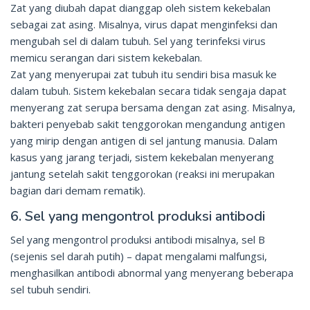
Zat yang diubah dapat dianggap oleh sistem kekebalan
sebagai zat asing. Misalnya, virus dapat menginfeksi dan
mengubah sel di dalam tubuh. Sel yang terinfeksi virus
memicu serangan dari sistem kekebalan.
Zat yang menyerupai zat tubuh itu sendiri bisa masuk ke
dalam tubuh. Sistem kekebalan secara tidak sengaja dapat
menyerang zat serupa bersama dengan zat asing. Misalnya,
bakteri penyebab sakit tenggorokan mengandung antigen
yang mirip dengan antigen di sel jantung manusia. Dalam
kasus yang jarang terjadi, sistem kekebalan menyerang
jantung setelah sakit tenggorokan (reaksi ini merupakan
bagian dari demam rematik).
6. Sel yang mengontrol produksi antibodi
Sel yang mengontrol produksi antibodi misalnya, sel B
(sejenis sel darah putih) – dapat mengalami malfungsi,
menghasilkan antibodi abnormal yang menyerang beberapa
sel tubuh sendiri.