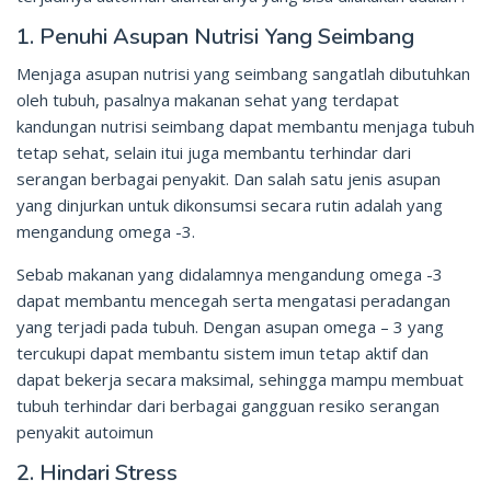
1. Penuhi Asupan Nutrisi Yang Seimbang
Menjaga asupan nutrisi yang seimbang sangatlah dibutuhkan
oleh tubuh, pasalnya makanan sehat yang terdapat
kandungan nutrisi seimbang dapat membantu menjaga tubuh
tetap sehat, selain itui juga membantu terhindar dari
serangan berbagai penyakit. Dan salah satu jenis asupan
yang dinjurkan untuk dikonsumsi secara rutin adalah yang
mengandung omega -3.
Sebab makanan yang didalamnya mengandung omega -3
dapat membantu mencegah serta mengatasi peradangan
yang terjadi pada tubuh. Dengan asupan omega – 3 yang
tercukupi dapat membantu sistem imun tetap aktif dan
dapat bekerja secara maksimal, sehingga mampu membuat
tubuh terhindar dari berbagai gangguan resiko serangan
penyakit autoimun
2. Hindari Stress