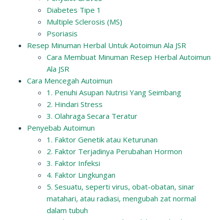
Diabetes Tipe 1
Multiple Sclerosis (MS)
Psoriasis
Resep Minuman Herbal Untuk Aotoimun Ala JSR
Cara Membuat Minuman Resep Herbal Autoimun
Ala JSR
Cara Mencegah Autoimun
1. Penuhi Asupan Nutrisi Yang Seimbang
2. Hindari Stress
3. Olahraga Secara Teratur
Penyebab Autoimun
1. Faktor Genetik atau Keturunan
2. Faktor Terjadinya Perubahan Hormon
3. Faktor Infeksi
4. Faktor Lingkungan
5. Sesuatu, seperti virus, obat-obatan, sinar
matahari, atau radiasi, mengubah zat normal
dalam tubuh