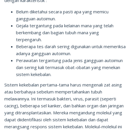
dengan karakteristik :
Belum diketahui secara pasti apa yang memicu
gangguan autoimun.
Gejala tergantung pada kelainan mana yang telah
berkembang dan bagian tubuh mana yang
terpengaruh.
Beberapa tes darah sering digunakan untuk memeriksa
adanya gangguan autoimun.
Perawatan tergantung pada jenis gangguan autoimun
dan sering kali termasuk obat-obatan yang menekan
sistem kekebalan.
Sistem kekebalan pertama-tama harus mengenali zat asing
atau berbahaya sebelum mempertahankan tubuh
melawannya. Ini termasuk bakteri, virus, parasit (seperti
cacing), beberapa sel kanker, dan bahkan organ dan jaringan
yang ditransplantasikan. Mereka mengandung molekul yang
dapat diidentifikasi oleh sistem kekebalan dan dapat
merangsang respons sistem kekebalan. Molekul-molekul ini