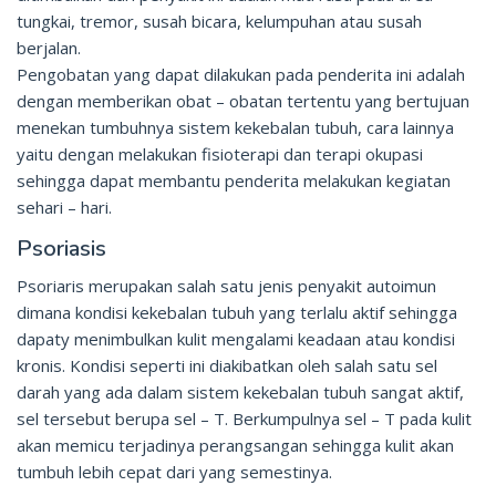
tungkai, tremor, susah bicara, kelumpuhan atau susah
berjalan.
Pengobatan yang dapat dilakukan pada penderita ini adalah
dengan memberikan obat – obatan tertentu yang bertujuan
menekan tumbuhnya sistem kekebalan tubuh, cara lainnya
yaitu dengan melakukan fisioterapi dan terapi okupasi
sehingga dapat membantu penderita melakukan kegiatan
sehari – hari.
Psoriasis
Psoriaris merupakan salah satu jenis penyakit autoimun
dimana kondisi kekebalan tubuh yang terlalu aktif sehingga
dapaty menimbulkan kulit mengalami keadaan atau kondisi
kronis. Kondisi seperti ini diakibatkan oleh salah satu sel
darah yang ada dalam sistem kekebalan tubuh sangat aktif,
sel tersebut berupa sel – T. Berkumpulnya sel – T pada kulit
akan memicu terjadinya perangsangan sehingga kulit akan
tumbuh lebih cepat dari yang semestinya.