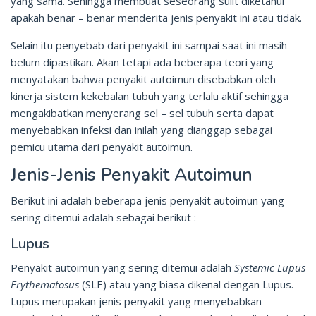
yang sama. Sehingga membuat seseorang sulit diketahui
apakah benar – benar menderita jenis penyakit ini atau tidak.
Selain itu penyebab dari penyakit ini sampai saat ini masih
belum dipastikan. Akan tetapi ada beberapa teori yang
menyatakan bahwa penyakit autoimun disebabkan oleh
kinerja sistem kekebalan tubuh yang terlalu aktif sehingga
mengakibatkan menyerang sel – sel tubuh serta dapat
menyebabkan infeksi dan inilah yang dianggap sebagai
pemicu utama dari penyakit autoimun.
Jenis-Jenis Penyakit Autoimun
Berikut ini adalah beberapa jenis penyakit autoimun yang
sering ditemui adalah sebagai berikut :
Lupus
Penyakit autoimun yang sering ditemui adalah
Systemic Lupus
Erythematosus
(SLE) atau yang biasa dikenal dengan Lupus.
Lupus merupakan jenis penyakit yang menyebabkan