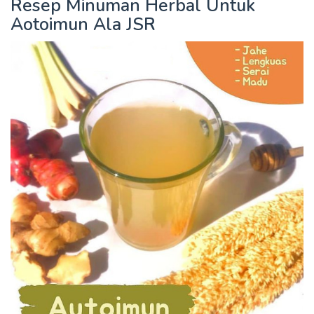
Resep Minuman Herbal Untuk
Aotoimun Ala JSR