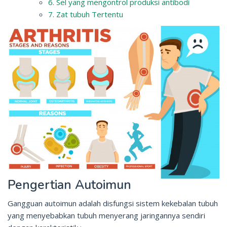
6. Sel yang mengontrol produksi antibodi
7. Zat tubuh Tertentu
Pengertian Autoimun
Gangguan autoimun adalah disfungsi sistem kekebalan tubuh
yang menyebabkan tubuh menyerang jaringannya sendiri