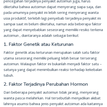
pencegahan terjadinya penyakit autoimun juga, harus
diketahui bahwa autoimun dapat menyerang siapa saja, dan
pada umumnya penyakit ini lebih sering menyerang wanita
usia produktif, terlebih lagi penyebab terjadinya penyakit ini
sampai saat ini belum diketahui, namun ada beberapa faktor
yang dapat menyebabkan seseorang memiliki resiko terkena
autoimun , diantaranya adalah sebagai berikut:
1. Faktor Genetik atau Keturunan
Faktor genetik atau keturunan merupakan salah satu faktor
utama seseorang memiliki peluang lebih besar terserang
autoimun. Walaupun faktor ini bukanlah menjadi faktor satu –
satunya yang dapat menimbulkan reaksi terhadap kekebalan
tubuh.
2. Faktor Terjadinya Perubahan Hormon
Dari beberapa penyakit autoimun tidak jarang, menyerang
wanita pasca melahirkan. Hal tersebutlah menjadikan akibat
lahirnya asumsi bahwa jenis penyakit autoimun ada kaitannya