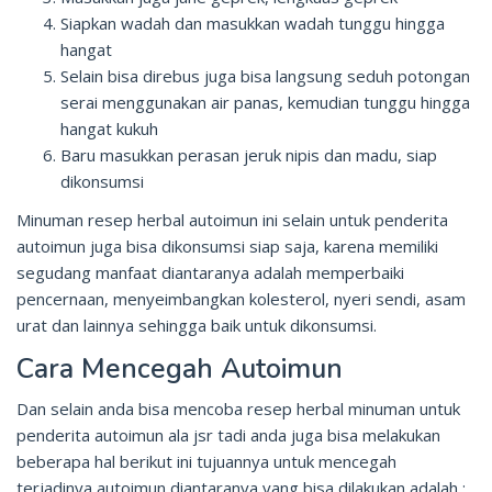
Siapkan wadah dan masukkan wadah tunggu hingga
hangat
Selain bisa direbus juga bisa langsung seduh potongan
serai menggunakan air panas, kemudian tunggu hingga
hangat kukuh
Baru masukkan perasan jeruk nipis dan madu, siap
dikonsumsi
Minuman resep herbal autoimun ini selain untuk penderita
autoimun juga bisa dikonsumsi siap saja, karena memiliki
segudang manfaat diantaranya adalah memperbaiki
pencernaan, menyeimbangkan kolesterol, nyeri sendi, asam
urat dan lainnya sehingga baik untuk dikonsumsi.
Cara Mencegah Autoimun
Dan selain anda bisa mencoba resep herbal minuman untuk
penderita autoimun ala jsr tadi anda juga bisa melakukan
beberapa hal berikut ini tujuannya untuk mencegah
terjadinya autoimun diantaranya yang bisa dilakukan adalah :