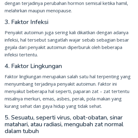
dengan terjadinya perubahan hormon semisal ketika hamil,
melahirkan maupun menopause.
3. Faktor Infeksi
Penyakit autoimun juga sering kali dikaitkan dengan adanya
infeksi, hal tersebut sangatlah wajar sebab sebagian besar
gejala dari penyakit autoimun diperburuk oleh beberapa
infeksi tertentu.
4. Faktor Lingkungan
Faktor lingkungan merupakan salah satu hal terpenting yang
menyumbang terjadinya penyakit autoimun. Faktor ini
menyakut beberapa hal seperti, paparan zat – zat tertentu
misalnya merkuri, emas, asbes, perak, pola makan yang
kurang sehat dan gaya hidup yang tidak sehat.
5. Sesuatu, seperti virus, obat-obatan, sinar
matahari, atau radiasi, mengubah zat normal
dalam tubuh