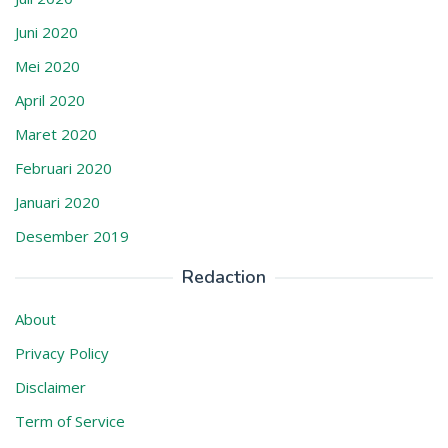
Juni 2020
Mei 2020
April 2020
Maret 2020
Februari 2020
Januari 2020
Desember 2019
Redaction
About
Privacy Policy
Disclaimer
Term of Service