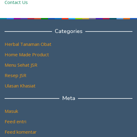
Contact Us
Categories
Herbal Tanaman Obat
Home Made Product
Menu Sehat JSR
Resep JSR
Ulasan Khasiat
Meta
Masuk
Feed entri
Feed komentar