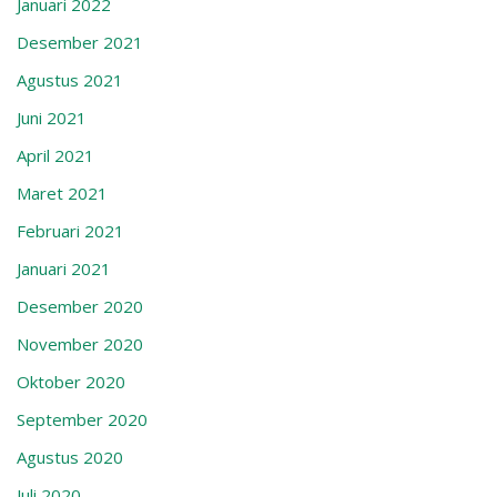
Januari 2022
Desember 2021
Agustus 2021
Juni 2021
April 2021
Maret 2021
Februari 2021
Januari 2021
Desember 2020
November 2020
Oktober 2020
September 2020
Agustus 2020
Juli 2020