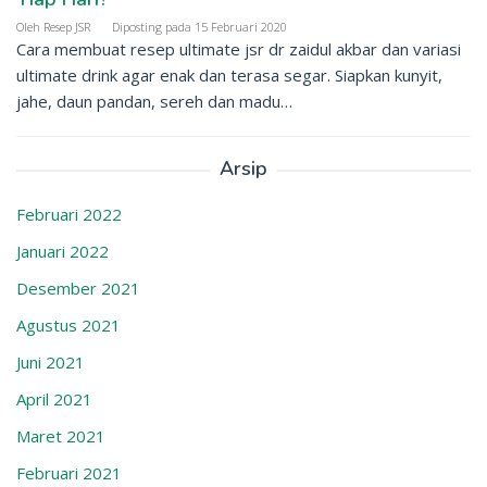
Oleh
Resep JSR
Diposting pada
15 Februari 2020
Cara membuat resep ultimate jsr dr zaidul akbar dan variasi
ultimate drink agar enak dan terasa segar. Siapkan kunyit,
jahe, daun pandan, sereh dan madu…
Arsip
Februari 2022
Januari 2022
Desember 2021
Agustus 2021
Juni 2021
April 2021
Maret 2021
Februari 2021