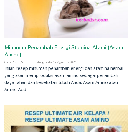
Minuman Penambah Energi Stamina Alami (Asam
Amino)
Oleh
Resep JSR
Diposting pada
17 Agustus 2021
Inilah resep minuman penambah energi dan stamina herbal
yang akan memproduksi asam amino sebagai penambah
daya tahan dan kesehatan tubuh Anda. Asam Amino atau
Amino Acid