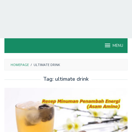
MENU
HOMEPAGE
/
ULTIMATE DRINK
Tag:
ultimate drink