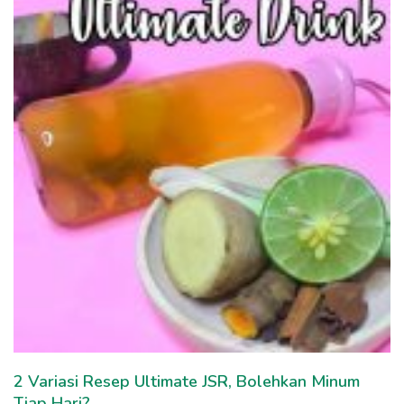
2 Variasi Resep Ultimate JSR, Bolehkan Minum
Tiap Hari?