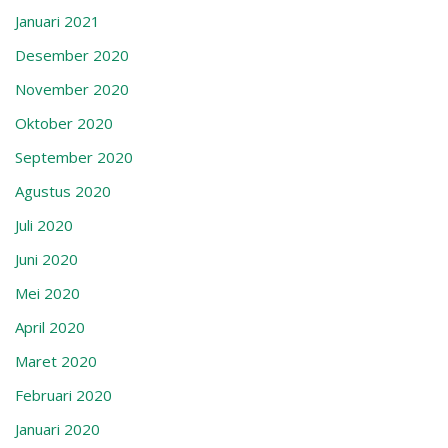
Januari 2021
Desember 2020
November 2020
Oktober 2020
September 2020
Agustus 2020
Juli 2020
Juni 2020
Mei 2020
April 2020
Maret 2020
Februari 2020
Januari 2020