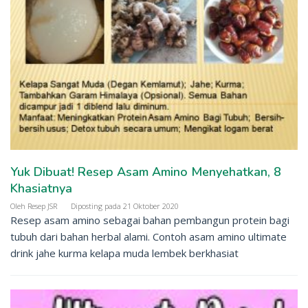
Yuk Dibuat! Resep Asam Amino Menyehatkan, 8
Khasiatnya
Oleh
Resep JSR
Diposting pada
21 Oktober 2020
Resep asam amino sebagai bahan pembangun protein bagi
tubuh dari bahan herbal alami. Contoh asam amino ultimate
drink jahe kurma kelapa muda lembek berkhasiat