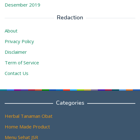
Desember 2019
Redaction
About
Privacy Policy
Disclaimer
Term of Service
Contact Us
Categories
Herbal Tanaman Obat
Home Made Product
Menu Sehat JSR