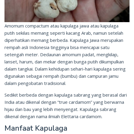
Amomum compactum atau kapulaga jawa atau kapulaga
putih sekilas memang seperti kacang Arab, namun setelah
diperhatikan memang berbeda. Kapulaga Jawa merupakan
rempah asli Indonesia tingginya bisa mencapai satu
setengah meter. Dedaunan amomum padat, mengkilap,
lanset, harum, dan mekar dengan bunga putih dikumpulkan
dalam tangkai. Dalam kehidupan sehari-hari kapulaga sering
digunakan sebagai rempah (bumbu) dan campuran jamu
dalam pengobatan tradisional.
Sedikit berbeda dengan kapulaga sabrang yang berasal dari
India atau dikenal dengan “true cardamom” yang berwarna
hijau dan bau yang lebih menyengat. Kapulaga sabrang
dikenal dengan nama ilmiah Elettaria cardamom.
Manfaat Kapulaga