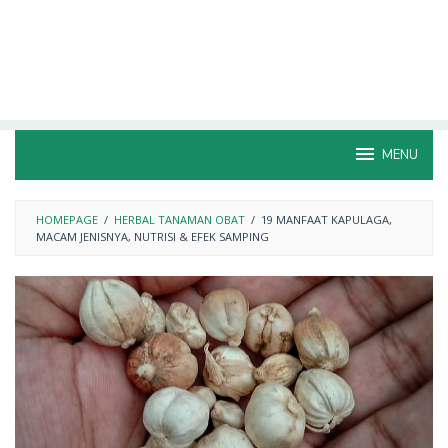
MENU
HOMEPAGE
/
HERBAL TANAMAN OBAT
/
19 MANFAAT KAPULAGA,
MACAM JENISNYA, NUTRISI & EFEK SAMPING