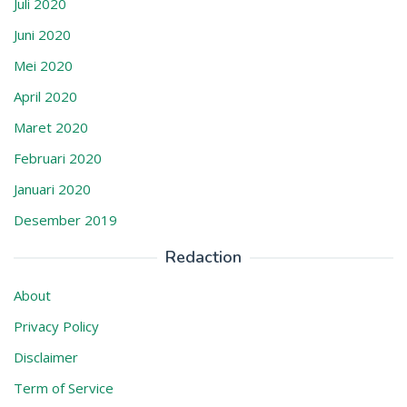
Juli 2020
Juni 2020
Mei 2020
April 2020
Maret 2020
Februari 2020
Januari 2020
Desember 2019
Redaction
About
Privacy Policy
Disclaimer
Term of Service