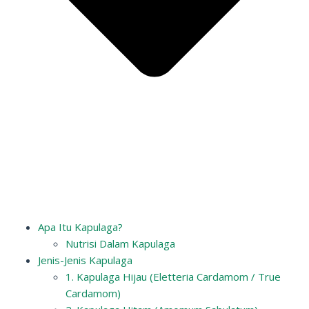
Apa Itu Kapulaga?
Nutrisi Dalam Kapulaga
Jenis-Jenis Kapulaga
1. Kapulaga Hijau (Eletteria Cardamom / True
Cardamom)