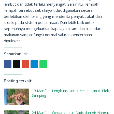
lembut dan tidak terlalu menyengat. Selain itu, rempah-
rempah tersebut sebaiknya tidak digunakan secara
berlebihan oleh orang yang menderita penyakit akut dan
kronis pada sistem pencernaan. Dan lebih baik untuk
sepenuhnya mengeluarkan kapulaga hitam dan hijau dari
makanan sampai fungsi normal saluran pencernaan
dipulihkan.
Sebarkan ini:
Posting terkait:
19 Manfaat Lengkuas Untuk Kesehatan & Efek
Samping
24 Manfaat Wedang Jeruk Nipis dan Air Hangat