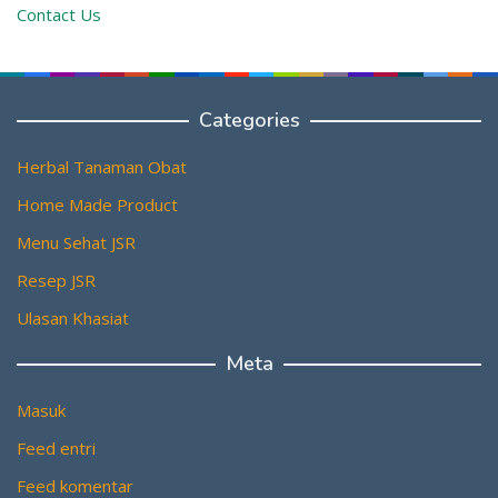
Contact Us
Categories
Herbal Tanaman Obat
Home Made Product
Menu Sehat JSR
Resep JSR
Ulasan Khasiat
Meta
Masuk
Feed entri
Feed komentar