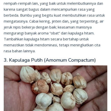
rempah-rempah lain, yang baik untuk melembutkannya dan
karena sangat bagus dalam mencampurkan rasa yang
berbeda. Bumbu yang begitu kuat membutuhkan rasa untuk
mengatasinya. Cabai kering, jinten dan, yang terpenting, air
jeruk nipis bekerja dengan baik; keasaman manisnya
mengurangi banyak aroma “obat” dari kapulaga hitam.
Tambahkan kapulaga hitam secara bertahap untuk
memastikan tidak mendominasi, tetapi meningkatkan cita
rasa bahan lainnya.
3. Kapulaga Putih (Amomum Compactum)