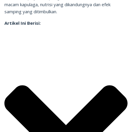
macam kapulaga, nutrisi yang dikandungnya dan efek
samping yang ditimbulkan.
Artikel Ini Berisi: