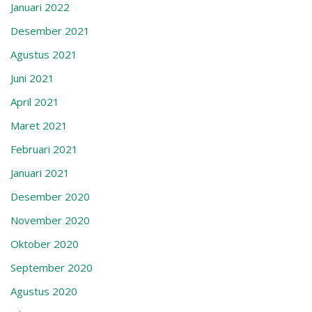
Januari 2022
Desember 2021
Agustus 2021
Juni 2021
April 2021
Maret 2021
Februari 2021
Januari 2021
Desember 2020
November 2020
Oktober 2020
September 2020
Agustus 2020