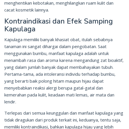
menghentikan kebotakan, menghilangkan ruam kulit dan
cacat kosmetik lainnya.
Kontraindikasi dan Efek Samping
Kapulaga
Kapulaga memiliki banyak khasiat obat, itulah sebabnya
tanaman ini sangat dihargai dalam pengobatan. Saat
menggunakan bumbu, manfaat kapulaga adalah untuk
menambah rasa dan aroma karena mengandung zat bioaktif,
yang dalam jumlah banyak dapat membahayakan tubuh.
Pertama-tama, ada intoleransi individu terhadap bumbu,
yang berarti baik polong hitam maupun hijau dapat
menyebabkan reaksi alergi berupa gatal-gatal dan
kemerahan pada kulit, keadaan mati lemas, air mata dan
lendir.
Terlepas dari semua keunggulan dan manfaat kapulaga yang
tidak diragukan dari produk terkait ini, keduanya, tentu saja,
memiliki kontraindikasi, bahkan kapulaga hijau yang lebih