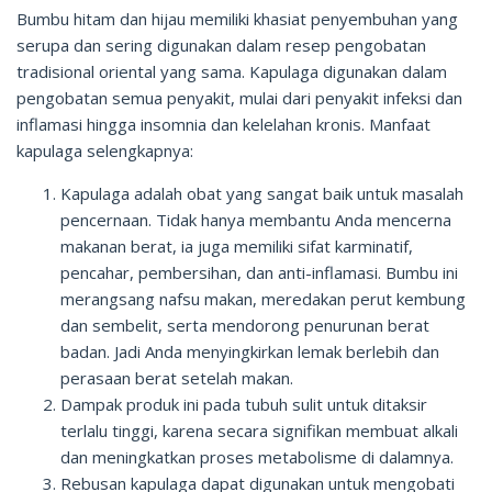
Bumbu hitam dan hijau memiliki khasiat penyembuhan yang
serupa dan sering digunakan dalam resep pengobatan
tradisional oriental yang sama. Kapulaga digunakan dalam
pengobatan semua penyakit, mulai dari penyakit infeksi dan
inflamasi hingga insomnia dan kelelahan kronis. Manfaat
kapulaga selengkapnya:
Kapulaga adalah obat yang sangat baik untuk masalah
pencernaan. Tidak hanya membantu Anda mencerna
makanan berat, ia juga memiliki sifat karminatif,
pencahar, pembersihan, dan anti-inflamasi. Bumbu ini
merangsang nafsu makan, meredakan perut kembung
dan sembelit, serta mendorong penurunan berat
badan. Jadi Anda menyingkirkan lemak berlebih dan
perasaan berat setelah makan.
Dampak produk ini pada tubuh sulit untuk ditaksir
terlalu tinggi, karena secara signifikan membuat alkali
dan meningkatkan proses metabolisme di dalamnya.
Rebusan kapulaga dapat digunakan untuk mengobati