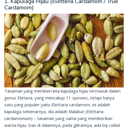
1. Kapulaga Hijau (Eletteria Cardamom / True
Cardamom)
Tanaman yang memberi kita kapulaga hijau termasuk dalam
genus Eletaria, yang mencakup 11 spesies, tetapi hanya
satu yang populer yaitu Elettaria cardamom, ini adalah
kapulaga sebenarnya, dia adalah Malabar (Elettaria
cardamomum) – tanaman yang sama yang memberikan
warna hijau. Dan di dalamnya, pada gilirannya, ada biji coklat