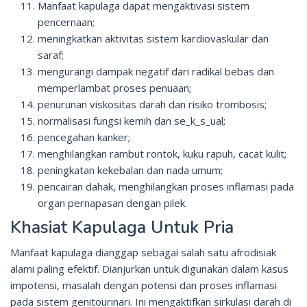
Manfaat kapulaga dapat mengaktivasi sistem
pencernaan;
meningkatkan aktivitas sistem kardiovaskular dan
saraf;
mengurangi dampak negatif dari radikal bebas dan
memperlambat proses penuaan;
penurunan viskositas darah dan risiko trombosis;
normalisasi fungsi kemih dan se_k_s_ual;
pencegahan kanker;
menghilangkan rambut rontok, kuku rapuh, cacat kulit;
peningkatan kekebalan dan nada umum;
pencairan dahak, menghilangkan proses inflamasi pada
organ pernapasan dengan pilek.
Khasiat Kapulaga Untuk Pria
Manfaat kapulaga dianggap sebagai salah satu afrodisiak
alami paling efektif. Dianjurkan untuk digunakan dalam kasus
impotensi, masalah dengan potensi dan proses inflamasi
pada sistem genitourinari. Ini mengaktifkan sirkulasi darah di