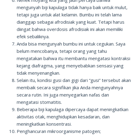
mengunyah biji kapulaga tidak hanya baik untuk mulut,
tetapi juga untuk alat kelamin. Bumbu ini telah lama
dianggap sebagai afrodisiak yang kuat. Tetapi harus
diingat bahwa overdosis afrodisiak ini akan memiliki
efek sebaliknya.
Anda bisa mengunyah bumbu ini untuk cegukan. Saya
belum mencobanya, tetapi orang yang tahu
mengatakan bahwa itu membantu mengatasi kontraksi
kejang diafragma, yang menyebabkan sensasi yang
tidak menyenangkan.
Selain itu, kondisi gusi dan gigi dari “gusi” tersebut akan
membaik secara signifikan jika Anda mengunyahnya
secara rutin. Ini juga menyegarkan nafas dan
mengatasi stomatitis.
Beberapa biji kapulaga dipercaya dapat meningkatkan
aktivitas otak, menghidupkan kesadaran, dan
meningkatkan konsentrasi.
Penghancuran mikroorganisme patogen;