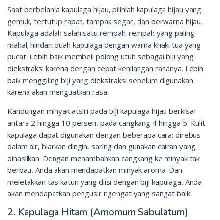
Saat berbelanja kapulaga hijau, pilihlah kapulaga hijau yang
gemuk, tertutup rapat, tampak segar, dan berwarna hijau.
Kapulaga adalah salah satu rempah-rempah yang paling
mahal; hindari buah kapulaga dengan warna khaki tua yang
pucat. Lebih baik membeli polong utuh sebagai biji yang
diekstraksi karena dengan cepat kehilangan rasanya. Lebih
baik menggiling biji yang diekstraksi sebelum digunakan
karena akan menguatkan rasa.
Kandungan minyak atsiri pada biji kapulaga hijau berkisar
antara 2 hingga 10 persen, pada cangkang 4 hingga 5. Kulit
kapulaga dapat digunakan dengan beberapa cara: direbus
dalam air, biarkan dingin, saring dan gunakan cairan yang
dihasilkan. Dengan menambahkan cangkang ke minyak tak
berbau, Anda akan mendapatkan minyak aroma. Dan
meletakkan tas katun yang diisi dengan biji kapulaga, Anda
akan mendapatkan pengusir ngengat yang sangat baik.
2. Kapulaga Hitam (Amomum Sabulatum)